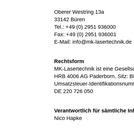
Oberer Westring 13a
33142 Büren
Tel.: +49 (0) 2951 936000
Fax: +49 (0) 2951 936001
E-Mail: info@mk-lasertechnik.de
Rechtsform
MK-Lasertechnik ist eine Gesells
HRB 4006 AG Paderborn, Sitz: B
Umsatzsteuer-Identifikationsnum
DE 220 726 050
Verantwortlich für sämtliche In
Nico Hapke