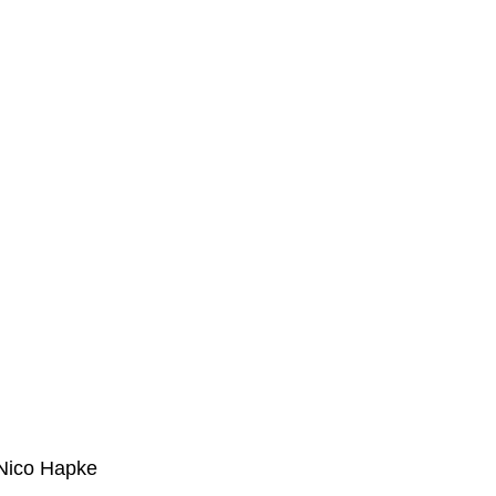
 Nico Hapke