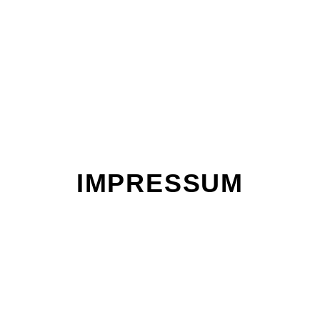
IMPRESSUM