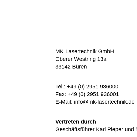
MK-Lasertechnik GmbH
Oberer Westring 13a
33142 Büren
Tel.: +49 (0) 2951 936000
Fax: +49 (0) 2951 936001
E-Mail: info@mk-lasertechnik.de
Vertreten durch
Geschäftsführer Karl Pieper und