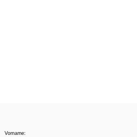
Vorname: