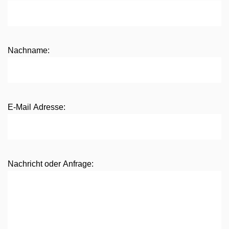
Nachname:
E-Mail Adresse:
Nachricht oder Anfrage: