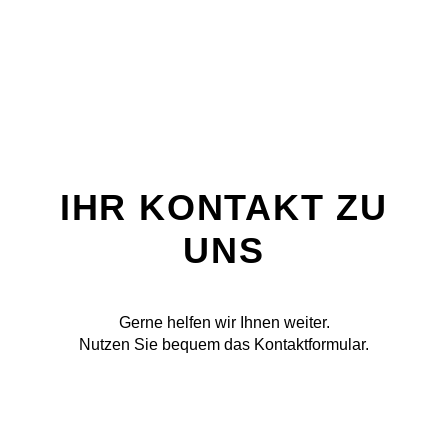
IHR KONTAKT ZU
UNS
Gerne helfen wir Ihnen weiter.
Nutzen Sie bequem das Kontaktformular.