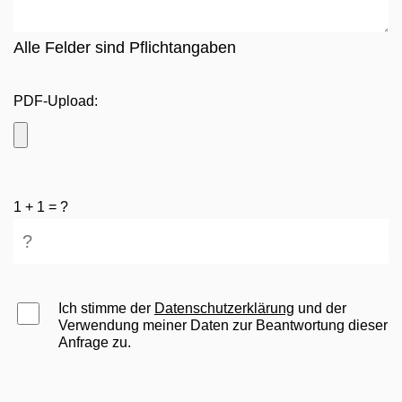
Alle Felder sind Pflichtangaben
PDF-Upload:
1 + 1 = ?
Ich stimme der
Datenschutzerklärung
und der
Verwendung meiner Daten zur Beantwortung dieser
Anfrage zu.