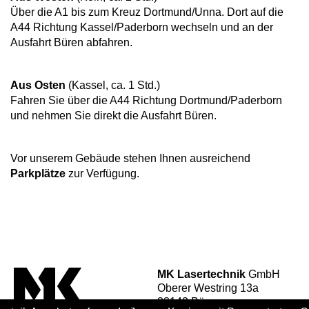
Über die A1 bis zum Kreuz Dortmund/Unna. Dort auf die
A44 Richtung Kassel/Paderborn wechseln und an der
Ausfahrt Büren abfahren.
Aus Osten
(Kassel, ca. 1 Std.)
Fahren Sie über die A44 Richtung Dortmund/Paderborn
und nehmen Sie direkt die Ausfahrt Büren.
Vor unserem Gebäude stehen Ihnen ausreichend
Parkplätze
zur Verfügung.
MK Lasertechnik
GmbH
Oberer Westring 13a
33142 Büren