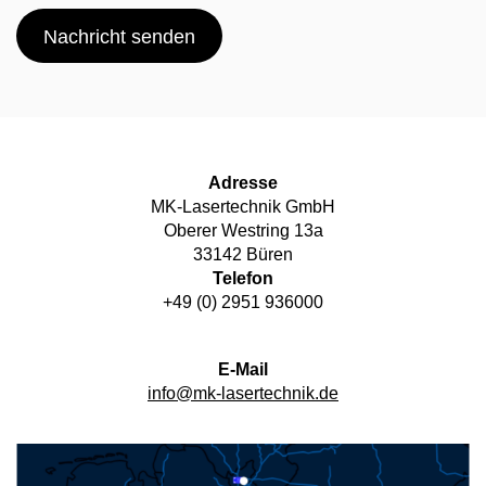
Nachricht senden
Adresse
MK-Lasertechnik GmbH
Oberer Westring 13a
33142 Büren
Telefon
+49 (0) 2951 936000
E-Mail
info@mk-lasertechnik.de