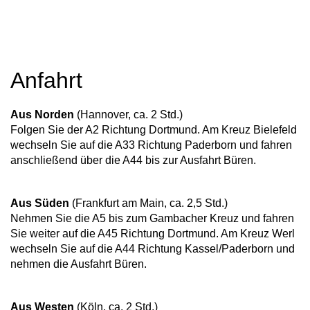
Anfahrt
Aus Norden
(Hannover, ca. 2 Std.)
Folgen Sie der A2 Richtung Dortmund. Am Kreuz Bielefeld
wechseln Sie auf die A33 Richtung Paderborn und fahren
anschließend über die A44 bis zur Ausfahrt Büren.
Aus Süden
(Frankfurt am Main, ca. 2,5 Std.)
Nehmen Sie die A5 bis zum Gambacher Kreuz und fahren
Sie weiter auf die A45 Richtung Dortmund. Am Kreuz Werl
wechseln Sie auf die A44 Richtung Kassel/Paderborn und
nehmen die Ausfahrt Büren.
Aus Westen
(Köln, ca. 2 Std.)