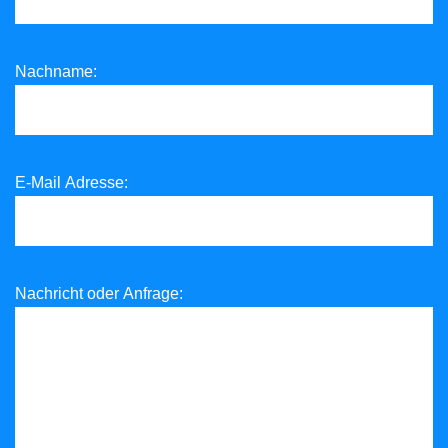
Nachname:
E-Mail Adresse:
Nachricht oder Anfrage: