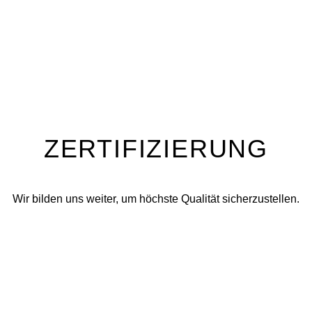
ZERTIFIZIERUNG
Wir bilden uns weiter, um höchste Qualität sicherzustellen.