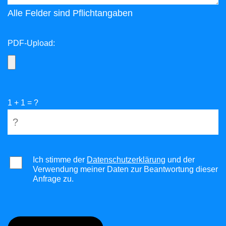
Alle Felder sind Pflichtangaben
PDF-Upload:
1 + 1 = ?
Ich stimme der
Datenschutzerklärung
und der
Verwendung meiner Daten zur Beantwortung dieser
Anfrage zu.