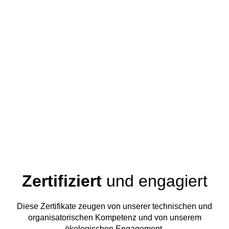
Zertifiziert
und engagiert
Diese Zertifikate zeugen von unserer technischen und
organisatorischen Kompetenz und von unserem
ökologischen Engagement.